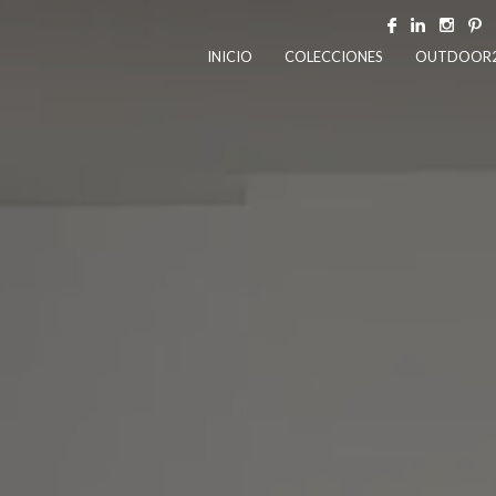
INICIO
COLECCIONES
OUTDOOR