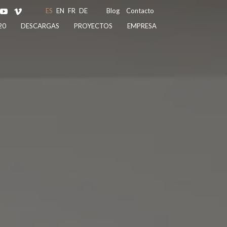
ES
EN
FR
DE
Blog
Contacto
20
DESCARGAS
PROYECTOS
EMPRESA