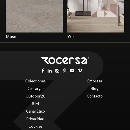
Muse
Yris
Colecciones
Empresa
Descargas
Blog
Outdoor20
Contacto
BIM
Canal Ético
Privacidad
Cookies