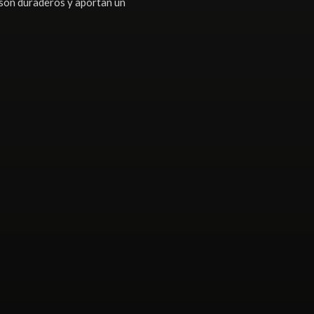
a son duraderos y aportan un