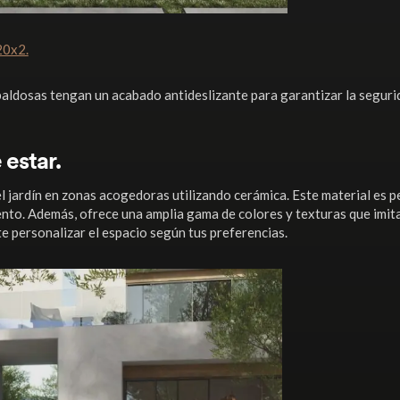
20x2.
aldosas tengan un acabado antideslizante para garantizar la seguri
 estar.
l jardín en zonas acogedoras utilizando cerámica. Este material es p
iento. Además, ofrece una amplia gama de colores y texturas que imit
e personalizar el espacio según tus preferencias.