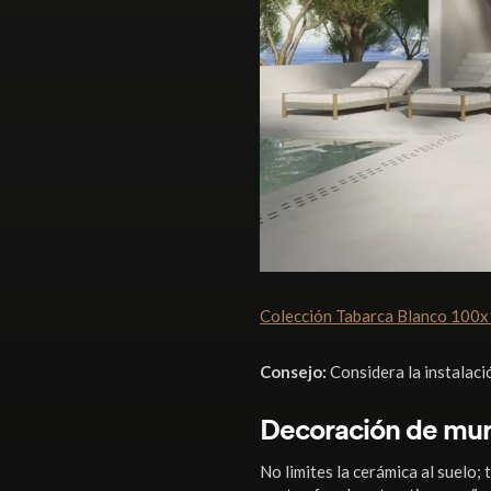
Colección Tabarca
Blanco
100x
Consejo:
Considera la instalació
Decoración de mur
No limites la cerámica al suelo