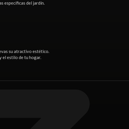
 específicas del jardín.
evas su atractivo estético.
el estilo de tu hogar.