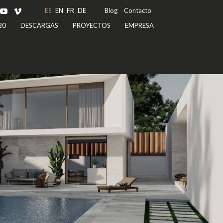
ES
EN
FR
DE
Blog
Contacto
20
DESCARGAS
PROYECTOS
EMPRESA