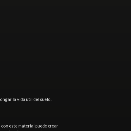
ngar la vida útil del suelo.
 con este material puede crear