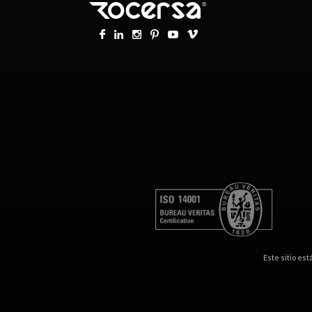
Este sitio es