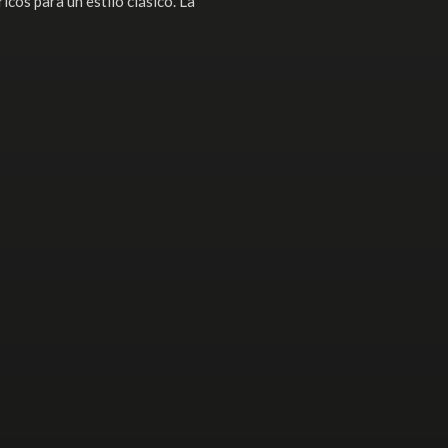
os para un estilo clásico. La