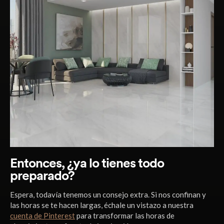
Entonces, ¿ya lo tienes todo
preparado?
Espera, todavía tenemos un consejo extra. Si nos confinan y
las horas se te hacen largas, échale un vistazo a nuestra
cuenta de Pinterest
para transformar las horas de