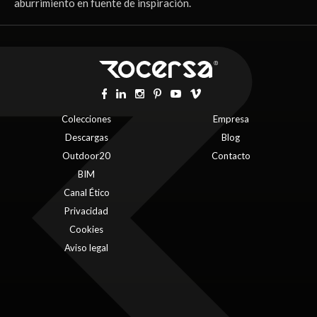
aburrimiento en fuente de inspiración.
Colecciones
Empresa
Descargas
Blog
Outdoor20
Contacto
BIM
Canal Ético
Privacidad
Cookies
Aviso legal