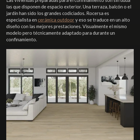
las que disponen de espacio exterior. Una terraza, balcón o el
jardín han sido los grandes codiciados. Rocersa es
especialista en
cerámica outdoor
y eso se traduce en un alto
diseño con las mejores prestaciones. Visualmente el mismo
modelo pero técnicamente adaptado para durante un
confinamiento.