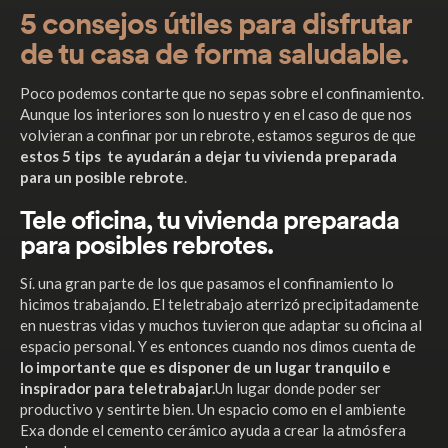
5 consejos útiles para disfrutar
de tu casa de forma saludable.
Poco podemos contarte que no sepas sobre el confinamiento.
Aunque los interiores son lo nuestro y en el caso de que nos
volvieran a confinar por un rebrote, estamos seguros de que
estos 5 tips te ayudarán a dejar tu vivienda preparada
para un posible rebrote
.
Tele oficina, tu vivienda preparada
para posibles rebrotes.
Sí. una gran parte de los que pasamos el confinamiento lo
hicimos trabajando. El teletrabajo aterrizó precipitadamente
en nuestras vidas y muchos tuvieron que adaptar su oficina al
espacio personal. Y es entonces cuando nos dimos cuenta de
lo importante que es disponer de un lugar tranquilo e
inspirador para teletrabajar.
Un lugar donde poder ser
productivo y sentirte bien. Un espacio como en el ambiente
Exa donde el cemento cerámico ayuda a crear la atmósfera