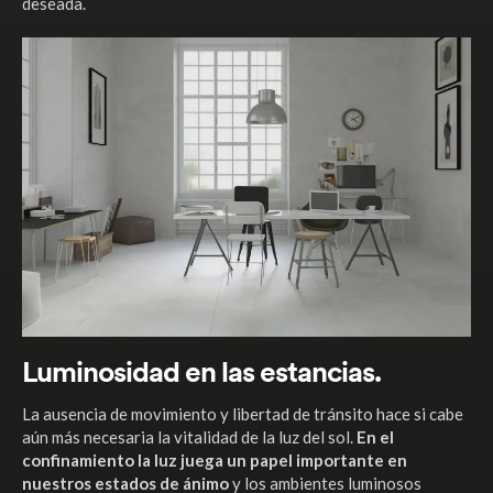
deseada.
Luminosidad en las estancias.
La ausencia de movimiento y libertad de tránsito hace si cabe
aún más necesaria la vitalidad de la luz del sol.
En el
confinamiento la luz juega un papel importante en
nuestros estados de ánimo
y los ambientes luminosos