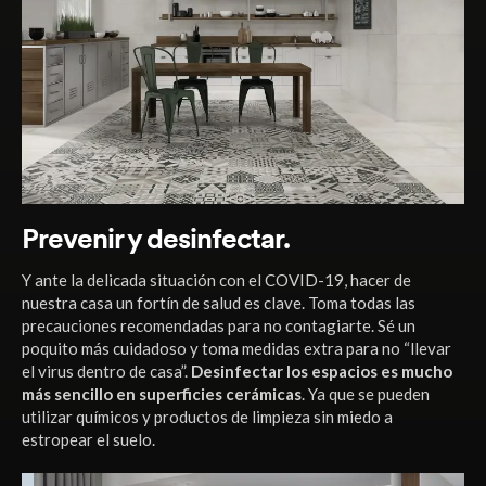
Prevenir y desinfectar.
Y ante la delicada situación con el COVID-19, hacer de
nuestra casa un fortín de salud es clave. Toma todas las
precauciones recomendadas para no contagiarte. Sé un
poquito más cuidadoso y toma medidas extra para no “llevar
el virus dentro de casa”.
Desinfectar los espacios es mucho
más sencillo en superficies cerámicas
. Ya que se pueden
utilizar químicos y productos de limpieza sin miedo a
estropear el suelo.