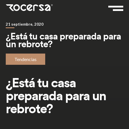
21 septiembre, 2020
¿Está tu casa preparada para
un rebrote?
Tendencias
¿Está tu casa
preparada para un
rebrote?