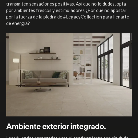
transmiten sensaciones positivas. Así que no lo dudes, opta
por ambientes frescos y estimuladores ¿Por qué no apostar
por la fuerza de la piedra de #LegacyCollection para llenarte
de energía?
Ambiente exterior integrado.
Las viviendas preparadas para el confinamiento son sin duda