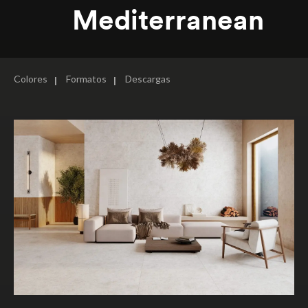
Mediterranean
Colores
Formatos
Descargas