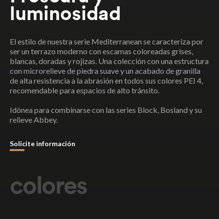
luminosidad
El estilo de nuestra serie Mediterranean se caracteriza por
ser un terrazo moderno con escamas coloreadas grises,
blancas, doradas y rojizas. Una colección con una estructura
con microrelieve de piedra suave y un acabado de granilla
de alta resistencia a la abrasión en todos sus colores PEI 4,
recomendable para espacios de alto tránsito.
Idónea para combinarse con las series Block, Bosland y su
relieve Abbey.
Solicite información
colores