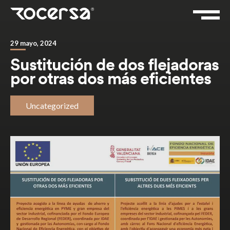
29 mayo, 2024
Sustitución de dos flejadoras
por otras dos más eficientes
Uncategorized