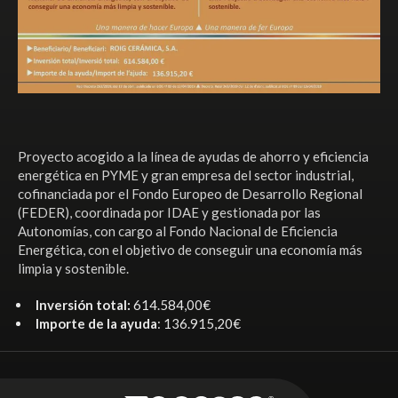
Proyecto acogido a la línea de ayudas de ahorro y eficiencia
energética en PYME y gran empresa del sector industrial,
cofinanciada por el Fondo Europeo de Desarrollo Regional
(FEDER), coordinada por IDAE y gestionada por las
Autonomías, con cargo al Fondo Nacional de Eficiencia
Energética, con el objetivo de conseguir una economía más
limpia y sostenible.
Inversión total:
614.584,00€
Importe de la ayuda
: 136.915,20€