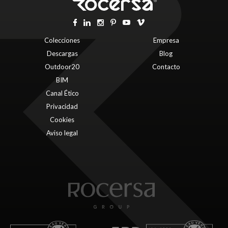
Colecciones
Empresa
Descargas
Blog
Outdoor20
Contacto
BIM
Canal Ético
Privacidad
Cookies
Aviso legal