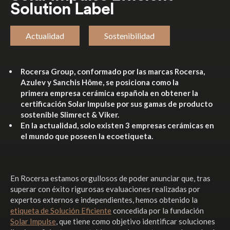
Solution Label
Actualidad
Sostenibilidad
Rocersa Group
, conformado por las marcas Rocersa,
Azulev y Sanchis Hôme, se posiciona como la
primera empresa cerámica española en obtener la
certificación Solar Impulse por sus gamas de producto
sostenible Slimrect & Viker.
En la actualidad, solo existen 3 empresas cerámicas en
el mundo que poseen la ecoetiqueta.
En Rocersa estamos orgullosos de poder anunciar que, tras
superar con éxito rigurosas evaluaciones realizadas por
expertos externos e independientes, hemos obtenido la
etiqueta de Solución Eficiente
concedida por la fundación
Solar Impulse
, que tiene como objetivo identificar soluciones