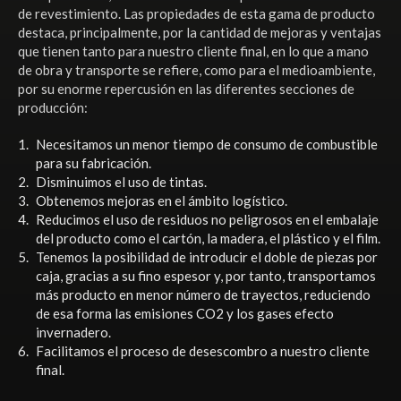
de revestimiento. Las propiedades de esta gama de producto
destaca, principalmente, por la cantidad de mejoras y ventajas
que tienen tanto para nuestro cliente final, en lo que a mano
de obra y transporte se refiere, como para el medioambiente,
por su enorme repercusión en las diferentes secciones de
producción:
Necesitamos un menor tiempo de consumo de combustible
para su fabricación.
Disminuimos el uso de tintas.
Obtenemos mejoras en el ámbito logístico.
Reducimos el uso de residuos no peligrosos en el embalaje
del producto como el cartón, la madera, el plástico y el film.
Tenemos la posibilidad de introducir el doble de piezas por
caja, gracias a su fino espesor y, por tanto, transportamos
más producto en menor número de trayectos, reduciendo
de esa forma las emisiones CO2 y los gases efecto
invernadero.
Facilitamos el proceso de desescombro a nuestro cliente
final.