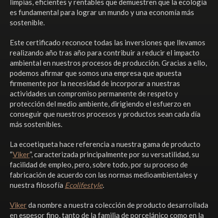
limpias, eficientes y rentables que demuestren que la ecología
es fundamental para lograr un mundo y una economía más
sostenible.
Este certificado reconoce todas las inversiones que llevamos
realizando año tras año para contribuir a reducir el impacto
ambiental en nuestros procesos de producción. Gracias a ello,
podemos afirmar que somos una empresa que apuesta
firmemente por la necesidad de incorporar a nuestras
actividades un compromiso permanente de respeto y
protección del medio ambiente, dirigiendo el esfuerzo en
conseguir que nuestros procesos y productos sean cada día
más sostenibles.
La ecoetiqueta hace referencia a nuestra gama de producto
“
Viker
”, caracterizada principalmente por su versatilidad, su
facilidad de empleo, pero, sobre todo, por su proceso de
fabricación de acuerdo con las normas medioambientales y
nuestra filosofía
Ecolifestyle
.
Viker
da nombre a nuestra colección de producto desarrollada
en espesor fino, tanto de la familia de porcelánico como en la