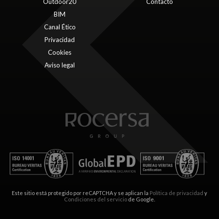
Outdoor20
Contacto
BIM
Canal Ético
Privacidad
Cookies
Aviso legal
Este sitio está protegido por reCAPTCHA y se aplican la
Política de privacidad
y
Condiciones del servicio
de Google.