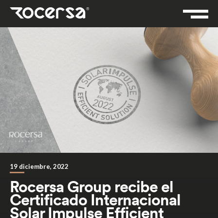
19 diciembre, 2022
Rocersa Group recibe el
Certificado Internacional
Solar Impulse Efficient