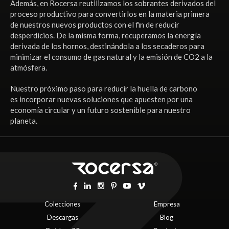
Además, en Rocersa reutilizamos los sobrantes derivados del
proceso productivo para convertirlos en la materia primera
de nuestros nuevos productos con el fin de reducir
desperdicios. De la misma forma, recuperamos la energía
derivada de los hornos, destinándola a los secaderos para
minimizar el consumo de gas natural y la emisión de CO2 a la
atmósfera.
Nuestro próximo paso para reducir la huella de carbono
es
incorporar nuevas soluciones que apuesten por una
economía circular y un futuro sostenible para nuestro
planeta.
Colecciones
Empresa
Descargas
Blog